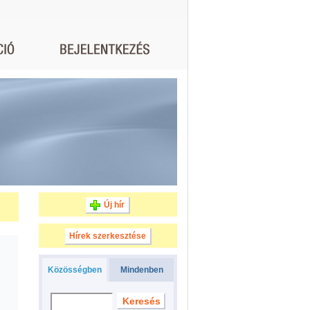
Új hír
Hírek szerkesztése
Közösségben
Mindenben