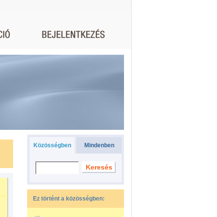
Közösségben
Mindenben
Ez történt a közösségben: