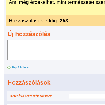
Ami még érdekelhet, mint természetet szer
Hozzászólások eddig:
253
Új hozzászólás
Kép feltöltése
Hozzászólások
Keresés a hozzászólások közt: