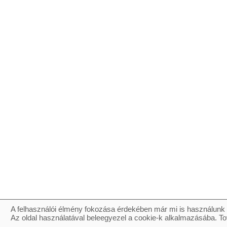
A felhasználói élmény fokozása érdekében már mi is használunk 
Az oldal használatával beleegyezel a cookie-k alkalmazásába. To